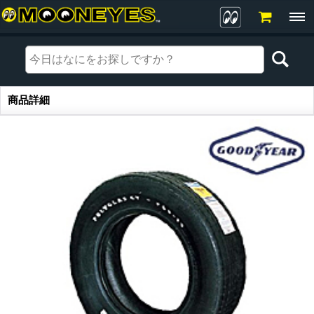
商品詳細
商品詳細