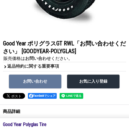
Good Year ポリグラスGT RWL「お問い合わせくだ
さい」
[GOODYEAR-POLYGLAS]
販売価格は
お問い合わせ
ください。
返品特約に関する重要事項
Facebookでシェア
商品詳細
Good Year Polyglas Tire