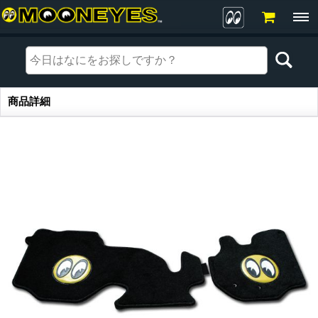
商品詳細
商品詳細