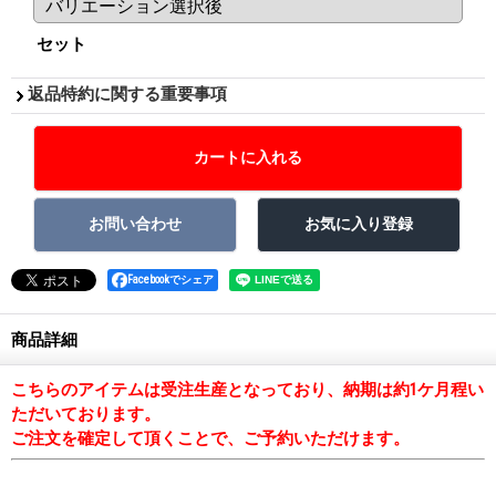
セット
返品特約に関する重要事項
Facebookでシェア
商品詳細
こちらのアイテムは受注生産となっており、納期は約1ケ月程い
ただいております。
ご注文を確定して頂くことで、ご予約いただけます。