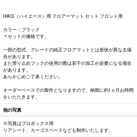
HIACE（ハイエース）用 フロアーマット セット フロント用
カラー：ブラック
＊セットの価格です。
一部の型式、グレードの純正フロアマットとは形状が異なる場
合があります。
また滑り止めフックの使用の際は若干の加工が必要になる場合
があります。
あらかじめご了承ください。
オーダーベースでの製作となりますので、納期に約1ヵ月お時間
をいただきます。
他の写真
※写真はプロボックス用
リアシート、カーゴスペースなども制作いたします。