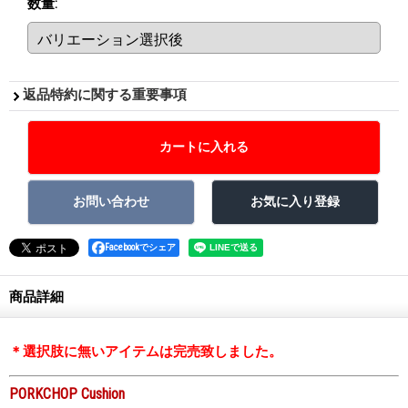
数量
:
返品特約に関する重要事項
Facebookでシェア
商品詳細
＊選択肢に無いアイテムは完売致しました。
PORKCHOP Cushion