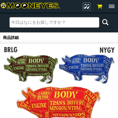
商品詳細
商品詳細