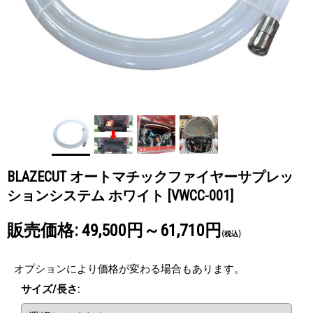
BLAZECUT オートマチックファイヤーサプレッ
ションシステム ホワイト
[VWCC-001]
販売価格
:
49,500円～61,710円
(税込)
オプションにより価格が変わる場合もあります。
サイズ/長さ
: