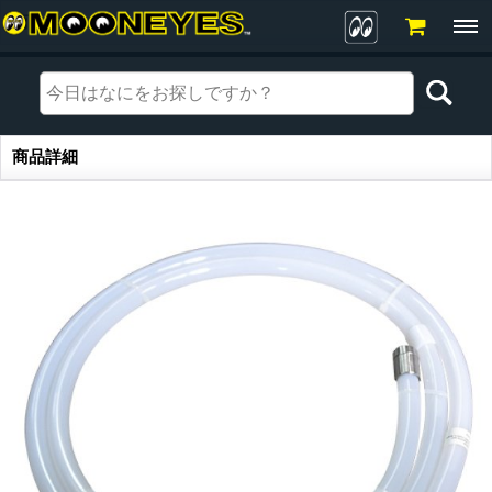
商品詳細
商品詳細