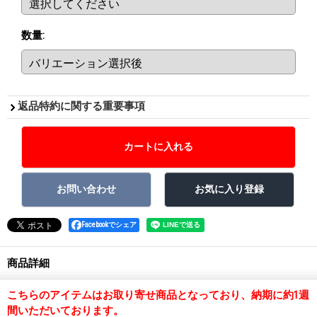
数量
:
返品特約に関する重要事項
Facebookでシェア
商品詳細
こちらのアイテムはお取り寄せ商品となっており、納期に約1週
間いただいております。