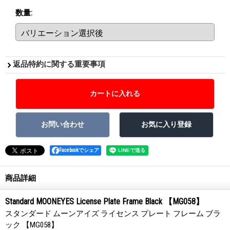
数量
:
返品特約に関する重要事項
Facebookでシェア
商品詳細
Standard MOONEYES License Plate Frame Black 【MG058】
スタンダード ムーンアイズ ライセンス プレート フレーム ブラ
ック 【MG058】