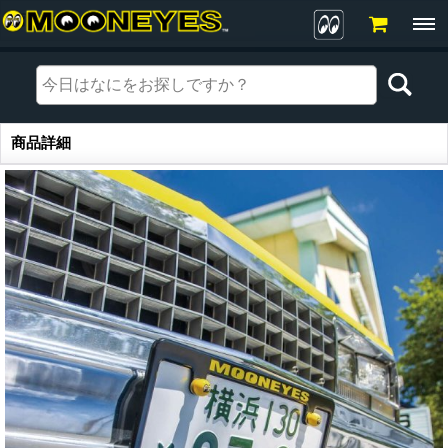
商品詳細
商品詳細