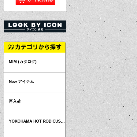
MIM (カタログ)
New アイテム
再入荷
YOKOHAMA HOT ROD CUSTOM SHOW