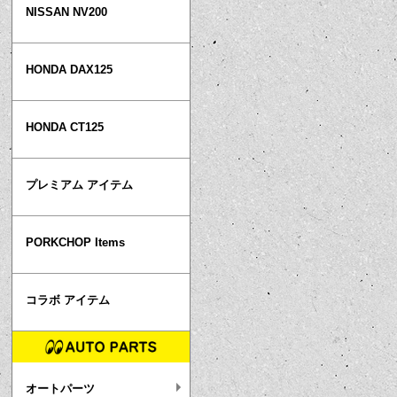
NISSAN NV200
HONDA DAX125
HONDA CT125
プレミアム アイテム
PORKCHOP Items
コラボ アイテム
オートパーツ