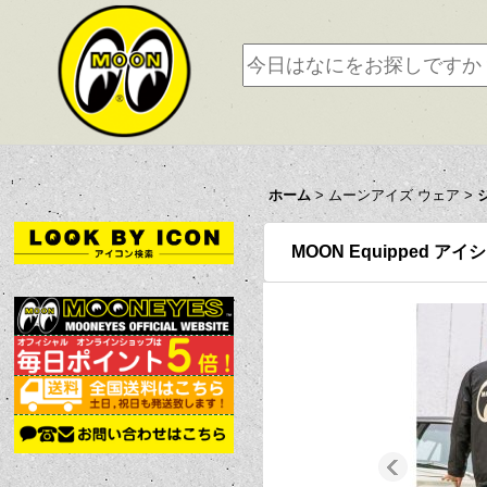
ホーム
>
ムーンアイズ ウェア
>
MOON Equipped 