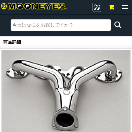
商品詳細
商品詳細