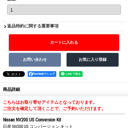
返品特約に関する重要事項
Facebookでシェア
商品詳細
こちらはお取り寄せアイテムとなっております。
ご注文を確定して頂くことで、ご予約いただけます。
Nissan NV200 US Conversion Kit
日産 NV200 US コンバージョン キット