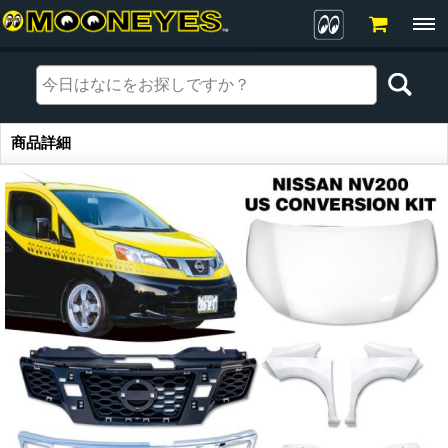
商品詳細
商品詳細