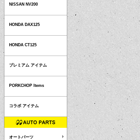
NISSAN NV200
HONDA DAX125
HONDA CT125
プレミアム アイテム
PORKCHOP Items
コラボ アイテム
オートパーツ