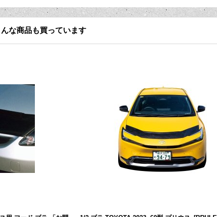
こんな商品も買っています