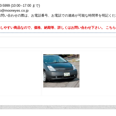
3-5999 (10:00∼17:00 まで)
p@mooneyes.co.jp
l でお問い合わせの際は、お電話番号、お電話での連絡が可能な時間帯を明記く
動しやすい商品なので、価格、納期等、詳しくはお問い合わせ下さい。 こち