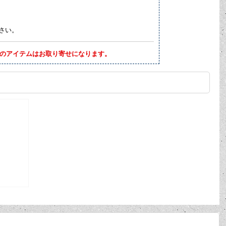
ださい。
らのアイテムはお取り寄せになります。