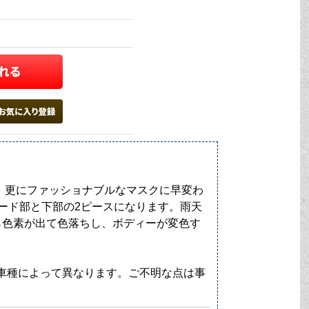
、更にファッショナブルなマスクに早変わ
ード部と下部の2ピースになります。雨天
ら色素が出て色落ちし、ボディーが変色す
。価格は車種によって異なります。ご不明な点は事