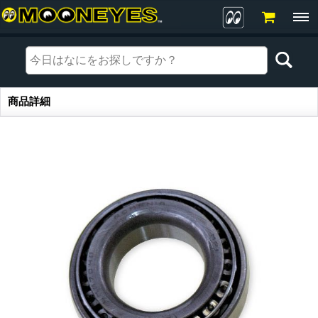
商品詳細
商品詳細