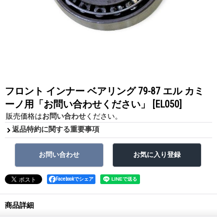
フロント インナー ベアリング 79-87 エル カミ
ーノ用「お問い合わせください」
[EL050]
販売価格は
お問い合わせ
ください。
返品特約に関する重要事項
Facebookでシェア
商品詳細