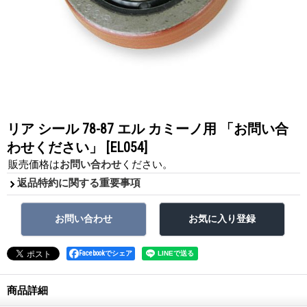
リア シール 78-87 エル カミーノ用 「お問い合
わせください」
[EL054]
販売価格は
お問い合わせ
ください。
返品特約に関する重要事項
Facebookでシェア
商品詳細