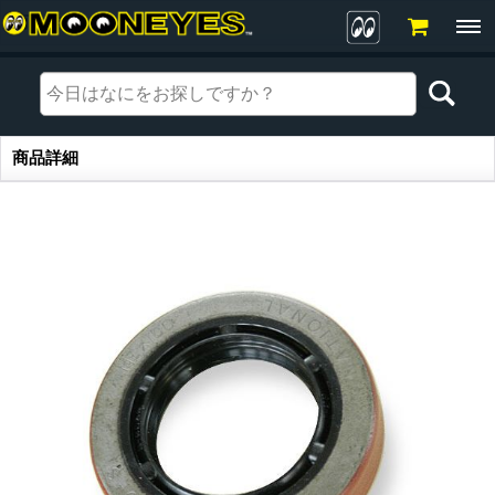
商品詳細
商品詳細