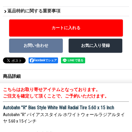
返品特約に関する重要事項
Facebookでシェア
商品詳細
こちらはお取り寄せアイテムとなっております。
ご注文を確定して頂くことで、ご予約いただけます。
Autobahn "R" Bias Style White Wall Radial Tire 5.60 x 15 Inch
Autobahn "R" バイアススタイル ホワイトウォールラジアルタイ
ヤ 5.60 x 15インチ