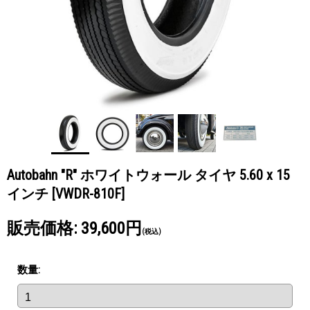
Autobahn "R" ホワイトウォール タイヤ 5.60 x 15
インチ
[VWDR-810F]
販売価格
:
39,600円
(税込)
数量
: