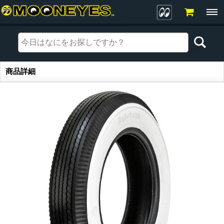
商品詳細
商品詳細