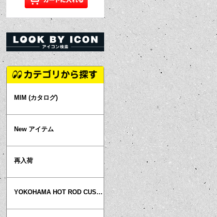
MIM (カタログ)
New アイテム
再入荷
YOKOHAMA HOT ROD CUSTOM SHOW