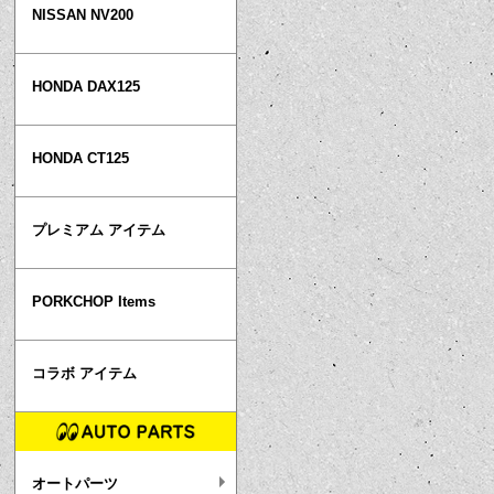
NISSAN NV200
HONDA DAX125
HONDA CT125
プレミアム アイテム
PORKCHOP Items
コラボ アイテム
オートパーツ