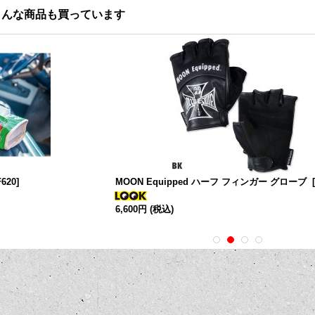
こんな商品も買っています
620
]
MOON Equipped ハーフ フィンガー グローブ
[
6,600円
(税込)