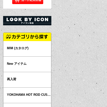
MIM (カタログ)
New アイテム
再入荷
YOKOHAMA HOT ROD CUSTOM SHOW