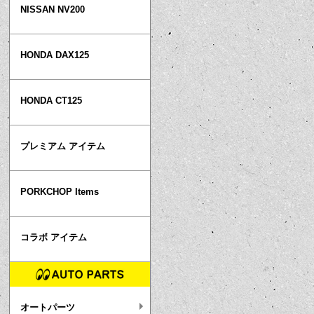
NISSAN NV200
HONDA DAX125
HONDA CT125
プレミアム アイテム
PORKCHOP Items
コラボ アイテム
オートパーツ