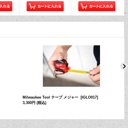
Milwaukee Tool テープ メジャー
[
IGLO017
]
3,300円
(税込)