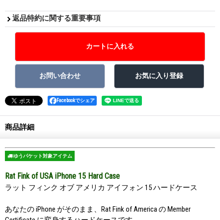
返品特約に関する重要事項
Facebookでシェア
商品詳細
ゆうパケット対象アイテム
Rat Fink of USA iPhone 15 Hard Case
ラット フィンク オブ アメリカ アイフォン 15 ハードケース
あなたの iPhone がそのまま、Rat Fink of America の Member
Certificate に変身するハードケースです。