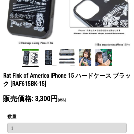
Rat Fink of America iPhone 15 ハードケース ブラッ
ク
[RAF615BK-15]
販売価格
:
3,300円
(税込)
数量
: