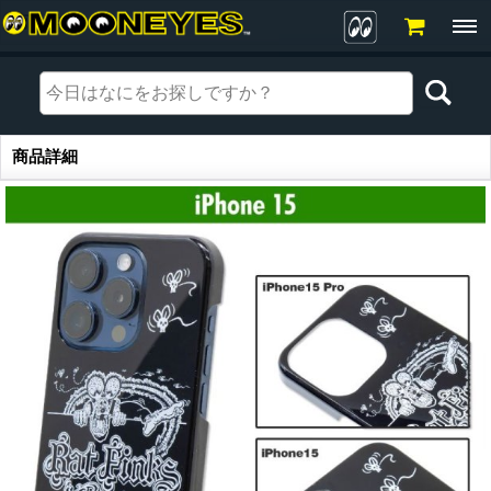
商品詳細
商品詳細