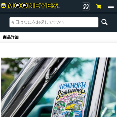
商品詳細
商品詳細