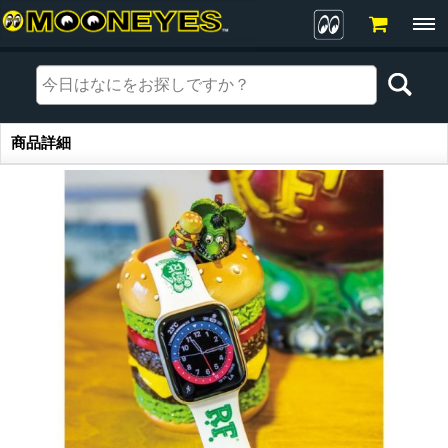
商品詳細
商品詳細