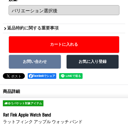
返品特約に関する重要事項
Facebookでシェア
商品詳細
ゆうパケット対象アイテム
Rat Fink Apple Watch Band
ラットフィンク アップル ウォッチ バンド