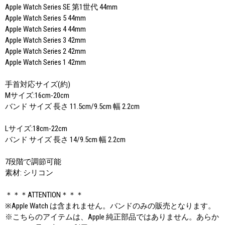
Apple Watch Series SE 第1世代 44mm
Apple Watch Series 5 44mm
Apple Watch Series 4 44mm
Apple Watch Series 3 42mm
Apple Watch Series 2 42mm
Apple Watch Series 1 42mm
手首対応サイズ(約)
Mサイズ:16cm-20cm
バンド サイズ 長さ 11.5cm/9.5cm 幅 2.2cm
Lサイズ:18cm-22cm
バンド サイズ 長さ 14/9.5cm 幅 2.2cm
7段階で調節可能
素材: シリコン
＊＊＊ATTENTION＊＊＊
※Apple Watch は含まれません。バンドのみの販売となります。
※こちらのアイテムは、Apple 純正部品ではありません。あらか