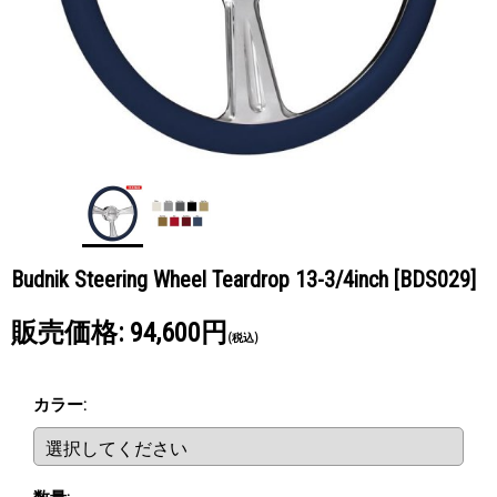
Budnik Steering Wheel Teardrop 13-3/4inch
[BDS029]
販売価格
:
94,600円
(税込)
カラー
: