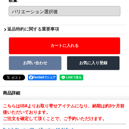
数量
:
返品特約に関する重要事項
Facebookでシェア
商品詳細
こちらはUSAよりお取り寄せアイテムになり、納期は約3ケ月前
後いただいております。
ご注文を確定して頂くことで、ご予約いただけます。