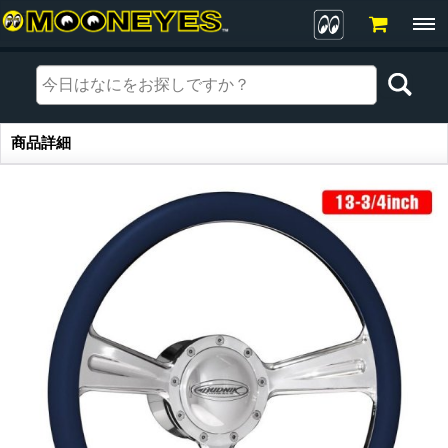
商品詳細
商品詳細