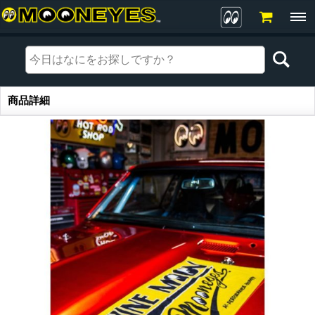
商品詳細
商品詳細