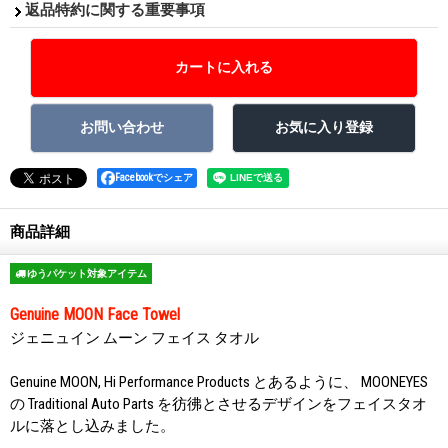
返品特約に関する重要事項
Facebookでシェア
商品詳細
ゆうパケット対象アイテム
Genuine MOON Face Towel
ジェニュイン ムーン フェイス タオル
Genuine MOON, Hi Performance Products とあるように、 MOONEYES
の Traditional Auto Parts を彷彿とさせるデザインをフェイスタオ
ルに落とし込みました。