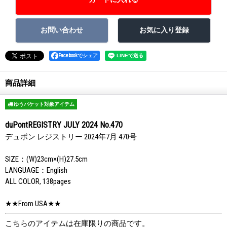
Facebookでシェア
商品詳細
ゆうパケット対象アイテム
duPontREGISTRY JULY 2024 No.470
デュポン レジストリー 2024年7月 470号
SIZE：(W)23cm×(H)27.5cm
LANGUAGE：English
ALL COLOR, 138pages
★★From USA★★
こちらのアイテムは在庫限りの商品です。