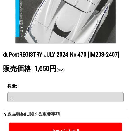
duPontREGISTRY JULY 2024 No.470
[IM203-2407]
販売価格
:
1,650円
(税込)
数量
:
返品特約に関する重要事項