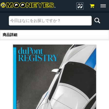
商品詳細
商品詳細