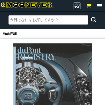
商品詳細
商品詳細