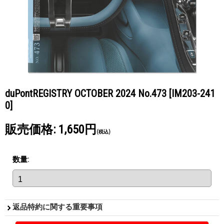
duPontREGISTRY OCTOBER 2024 No.473
[IM203-241
0]
販売価格
:
1,650円
(税込)
数量
:
返品特約に関する重要事項