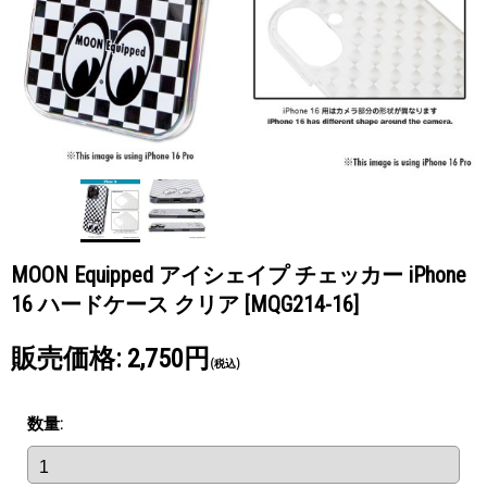
MOON Equipped アイシェイプ チェッカー iPhone
16 ハードケース クリア
[MQG214-16]
販売価格
:
2,750円
(税込)
数量
: