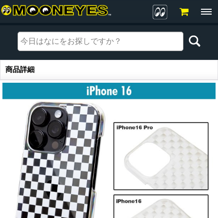
商品詳細
商品詳細