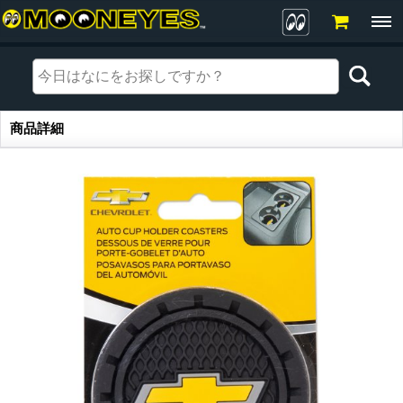
商品詳細
商品詳細