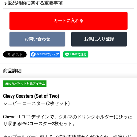
返品特約に関する重要事項
Facebookでシェア
商品詳細
ゆうパケット対象アイテム
Chevy Coasters (Set of Two)
シェビー コースター (2枚セット)
Chevrolet ロゴ デザインで、クルマのドリンクホルダーにぴった
り収まるPVCコースター2枚セット。
カップホルダーに溜まる水滴や不快感から解放され、快適なド