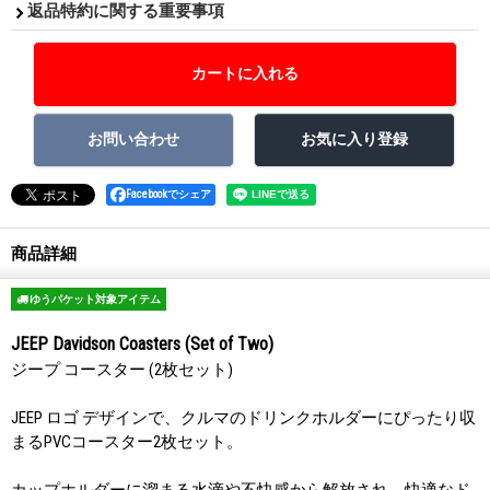
返品特約に関する重要事項
Facebookでシェア
商品詳細
ゆうパケット対象アイテム
JEEP Davidson Coasters (Set of Two)
ジープ コースター (2枚セット)
JEEP ロゴ デザインで、クルマのドリンクホルダーにぴったり収
まるPVCコースター2枚セット。
カップホルダーに溜まる水滴や不快感から解放され、快適なド