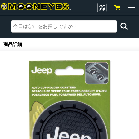
商品詳細
商品詳細