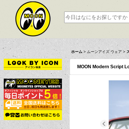
ホーム
>
ムーンアイズ ウェア
>
MOON Modern Scri