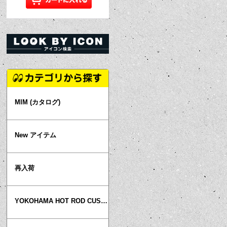
MIM (カタログ)
New アイテム
再入荷
YOKOHAMA HOT ROD CUSTOM SHOW