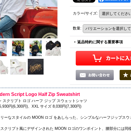
カラー/サイズ
:
数量
:
返品特約に関する重要事項
rn Script Logo Half Zip Sweatshirt
ン スクリプト ロゴ ハーフ ジップ スウェットシャツ
,930円(6,300円)、XXL サイズ 8,030円(7,300円)
リーなスタイルの MOON ロゴ をあしらった、シンプルなハーフジップスウ
スクリプト風にデザインされた MOON ロゴのワンポイント、腰部分には同