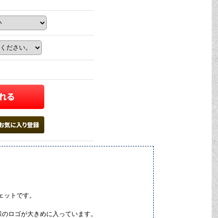
ェットです。
様のロゴが大きめに入っています。