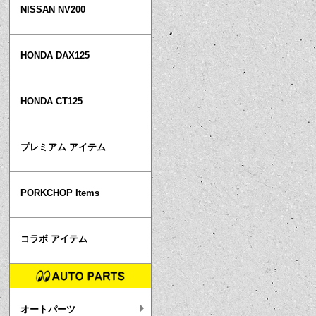
NISSAN NV200
HONDA DAX125
HONDA CT125
プレミアム アイテム
PORKCHOP Items
コラボ アイテム
オートパーツ