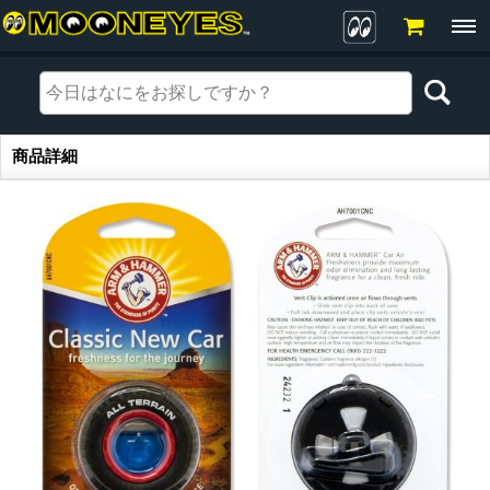
商品詳細
商品詳細