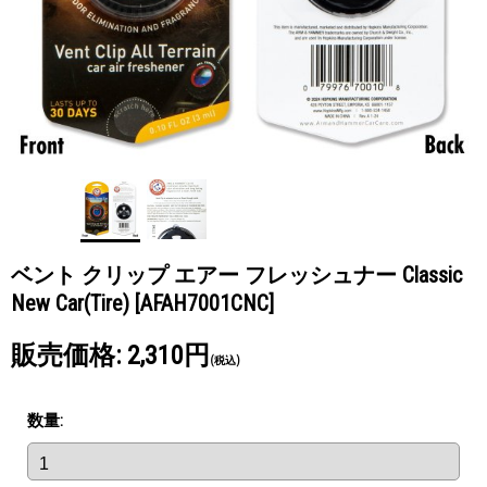
ベント クリップ エアー フレッシュナー Classic
New Car(Tire)
[AFAH7001CNC]
販売価格
:
2,310円
(税込)
数量
: