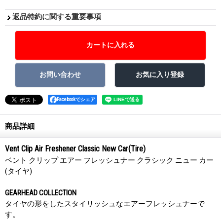
返品特約に関する重要事項
Facebookでシェア
商品詳細
Vent Clip Air Freshener Classic New Car(Tire)
ベント クリップ エアー フレッシュナー クラシック ニュー カー
(タイヤ)
GEARHEAD COLLECTION
タイヤの形をしたスタイリッシュなエアーフレッシュナーで
す。