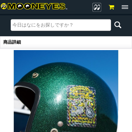
商品詳細
商品詳細