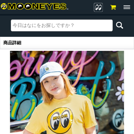
商品詳細
商品詳細