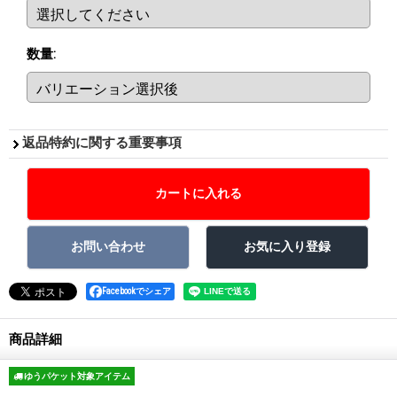
数量
:
返品特約に関する重要事項
Facebookでシェア
商品詳細
ゆうパケット対象アイテム