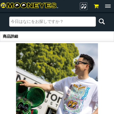
商品詳細
商品詳細