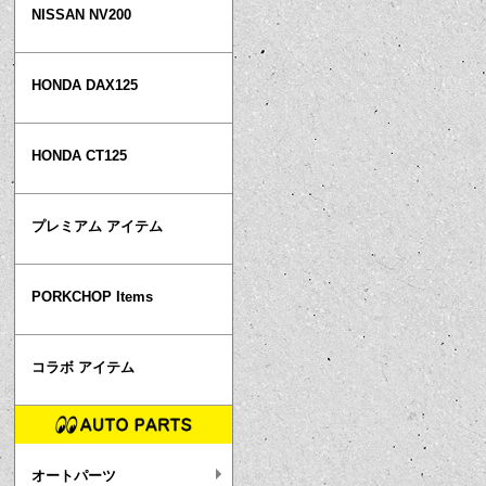
NISSAN NV200
HONDA DAX125
HONDA CT125
プレミアム アイテム
PORKCHOP Items
コラボ アイテム
オートパーツ