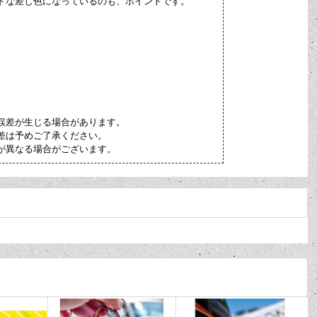
ドな差し色になっているのも、ポイントです。
誤差が生じる場合があります。
差は予めご了承ください。
が異なる場合がございます。