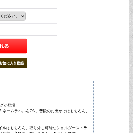
ッグが登場！
ES ネームラベルをON。普段のお出かけはもちろん、
イルはもちろん、取り外し可能なショルダーストラ