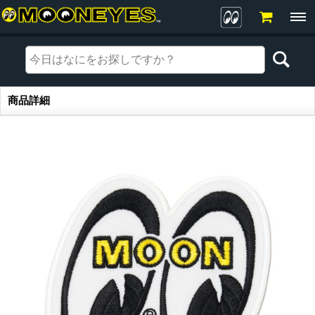
商品詳細
商品詳細