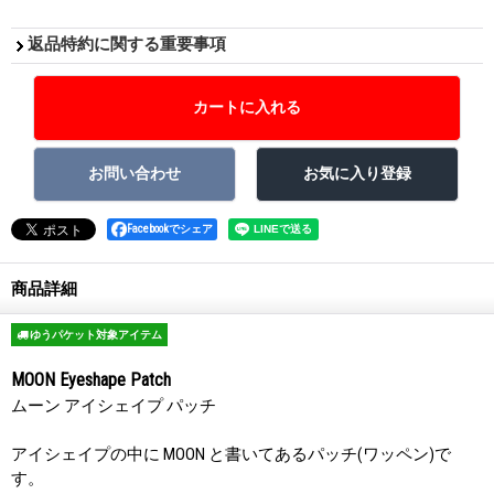
返品特約に関する重要事項
Facebookでシェア
商品詳細
ゆうパケット対象アイテム
MOON Eyeshape Patch
ムーン アイシェイプ パッチ
アイシェイプの中に MOON と書いてあるパッチ(ワッペン)で
す。