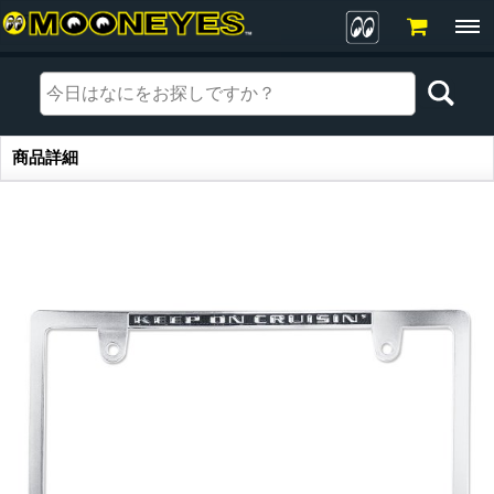
商品詳細
商品詳細