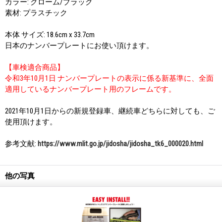
カラー: クローム/ブラック
素材: プラスチック
本体 サイズ: 18.6cm x 33.7cm
日本のナンバープレートにお使い頂けます。
【車検適合商品】
令和3年10月1日 ナンバープレートの表示に係る新基準に、全面
適用しているナンバープレート用のフレームです。
2021年10月1日からの新規登録車、継続車どちらに対しても、ご
使用頂けます。
参考文献:
https://www.mlit.go.jp/jidosha/jidosha_tk6_000020.html
他の写真