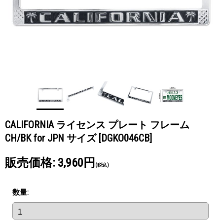
CALIFORNIA ライセンス プレート フレーム
CH/BK for JPN サイズ
[DGKO046CB]
販売価格
:
3,960円
(税込)
数量
: