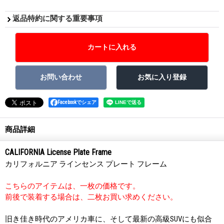
返品特約に関する重要事項
Facebookでシェア
商品詳細
CALIFORNIA License Plate Frame
カリフォルニア ラインセンス プレート フレーム
こちらのアイテムは、一枚の価格です。
前後で装着する場合は、二枚お買い求めください。
旧き佳き時代のアメリカ車に、そして最新の高級SUVにも似合