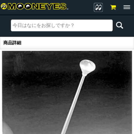
商品詳細
商品詳細