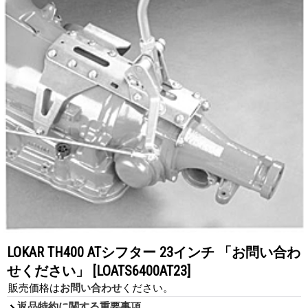
LOKAR TH400 ATシフター 23インチ 「お問い合わ
せください」
[LOATS6400AT23]
販売価格は
お問い合わせ
ください。
返品特約に関する重要事項