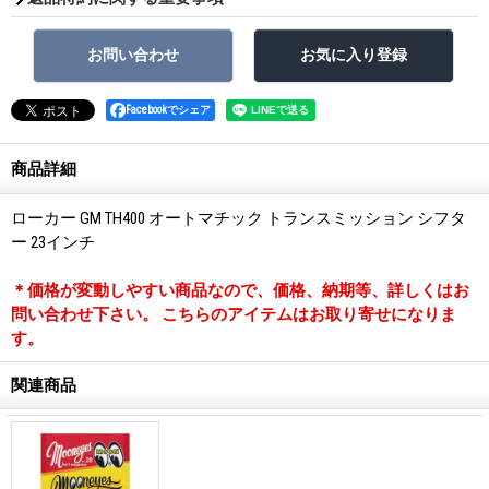
Facebookでシェア
商品詳細
ローカー GM TH400 オートマチック トランスミッション シフタ
ー 23インチ
＊価格が変動しやすい商品なので、価格、納期等、詳しくはお
問い合わせ下さい。 こちらのアイテムはお取り寄せになりま
す。
関連商品