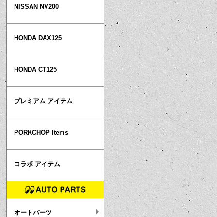
NISSAN NV200
HONDA DAX125
HONDA CT125
プレミアム アイテム
PORKCHOP Items
コラボ アイテム
オートパーツ