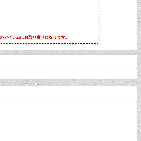
らのアイテムはお取り寄せになります。