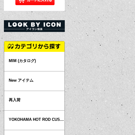
MIM (カタログ)
New アイテム
再入荷
YOKOHAMA HOT ROD CUSTOM SHOW