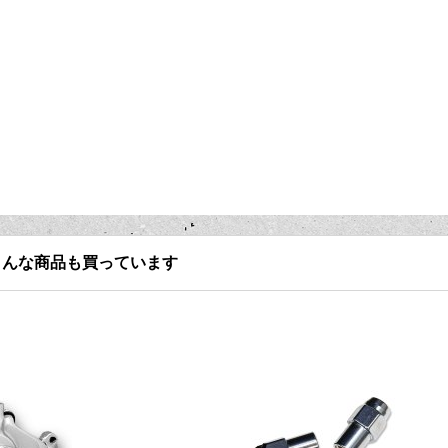
こんな商品も買っています