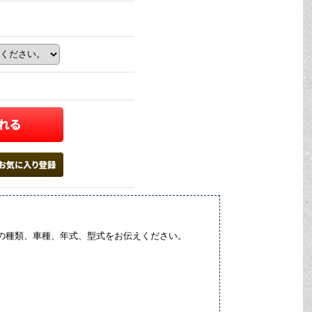
の種類、車種、年式、型式をお伝えください。
。