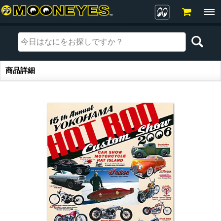
商品詳細
商品詳細