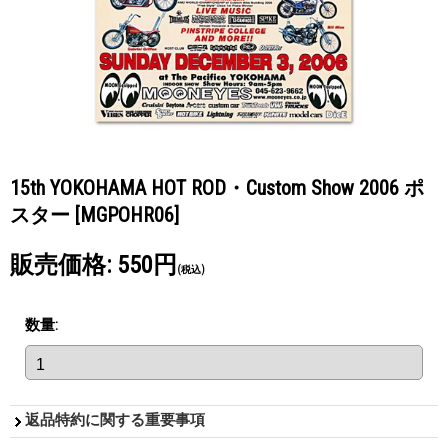
15th YOKOHAMA HOT ROD・Custom Show 2006 ポ
スター
[MGPOHR06]
販売価格
:
550円
(税込)
数量
:
返品特約に関する重要事項