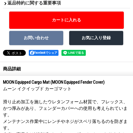
返品特約に関する重要事項
Facebookでシェア
商品詳細
MOON Equipped Cargo Mat (MOON Equipped Fender Cover)
ムーン イクイップド カーゴマット
滑り止め加工を施したウレタンフォーム材質で、フレックス、
かつ厚みがあり、フェンダーカバーへの使用も考えられていま
す。
メンテナンス作業中にレンチやネジがスベリ落ちるのを防ぎま
す。