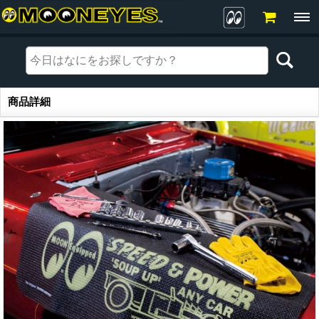
商品詳細
商品詳細