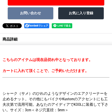
Facebookでシェア
商品詳細
こちらのアイテムは現在品切れ中となっております。
カートに入れて頂くことで、ご予約いただけます。
シャーク（サメ）のひれのようなデザインのエアクリーナーを
止めるナット。その他にもバイクやKustomのアクセントにも工
夫次第で流用可能。あなたのアイディアでKOOLに装着して下さ
い。サイズ：3cm＜ネジ穴直径：5mm＞