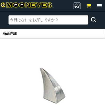
商品詳細
商品詳細