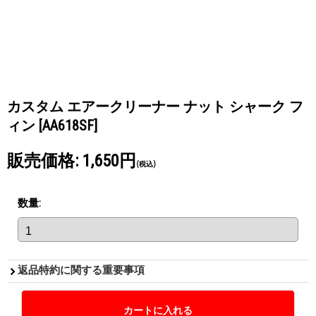
カスタム エアークリーナー ナット シャーク フ
ィン
[AA618SF]
販売価格
:
1,650円
(税込)
数量
:
返品特約に関する重要事項