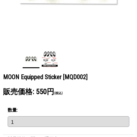
MOON Equipped Sticker
[MQD002]
販売価格
:
550円
(税込)
数量
: