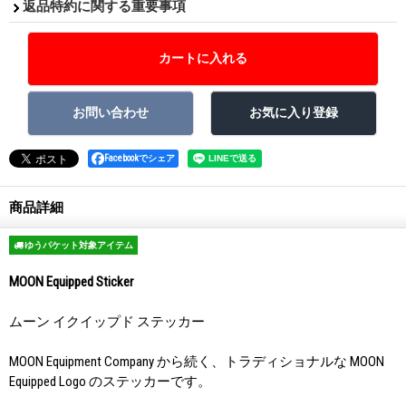
返品特約に関する重要事項
Facebookでシェア
商品詳細
ゆうパケット対象アイテム
MOON Equipped Sticker
ムーン イクイップド ステッカー
MOON Equipment Company から続く、トラディショナルな MOON
Equipped Logo のステッカーです。