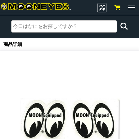
商品詳細
商品詳細