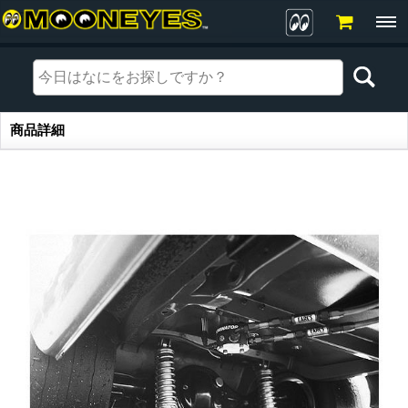
商品詳細
商品詳細