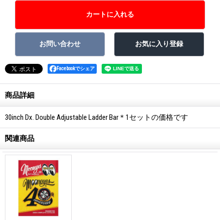
Facebookでシェア
商品詳細
30inch Dx. Double Adjustable Ladder Bar＊1セットの価格です
関連商品