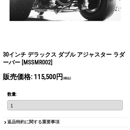
30インチ デラックス ダブル アジャスター ラダ
ーバー
[MSSMR002]
販売価格
:
115,500円
(税込)
数量
:
返品特約に関する重要事項