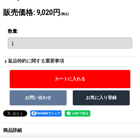
販売価格
:
9,020円
(税込)
数量
:
返品特約に関する重要事項
Facebookでシェア
商品詳細