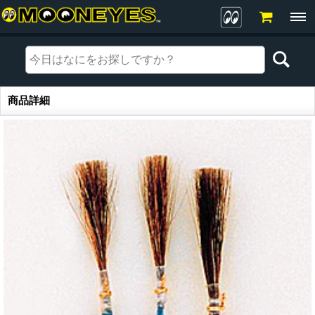
商品詳細
商品詳細