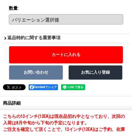
数量
:
返品特約に関する重要事項
Facebookでシェア
商品詳細
こちらの12インチ(12EA)は現在品切れ中となっており、次回の
入荷は8月中旬から下旬の予定になります。
ご注文を確定して頂くことで、12インチ(12EA)はご予約、在庫