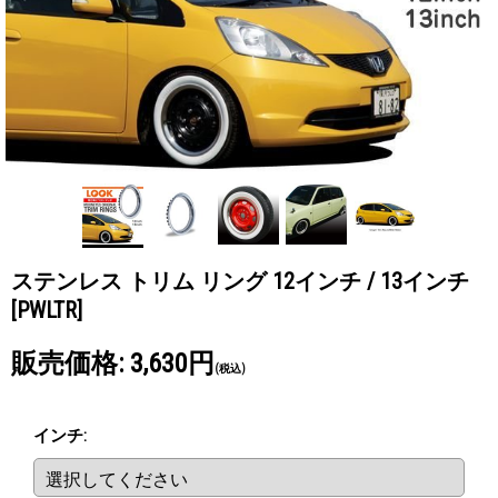
ステンレス トリム リング 12インチ / 13インチ
[PWLTR]
販売価格
:
3,630円
(税込)
インチ
: