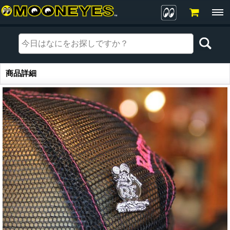
商品詳細
商品詳細