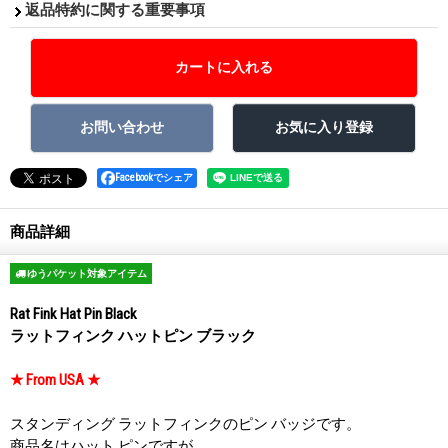
返品特約に関する重要事項
Facebookでシェア
商品詳細
ゆうパケット対象アイテム
Rat Fink Hat Pin Black
ラットフィンク ハットピン ブラック
★ From USA ★
スタンディング ラットフィンクのピン バッジです。
商品名はハット ピンですが、