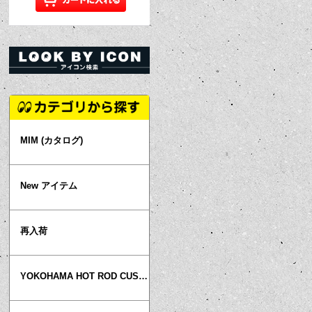
MIM (カタログ)
New アイテム
再入荷
YOKOHAMA HOT ROD CUSTOM SHOW