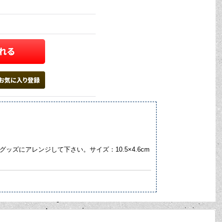
ズにアレンジして下さい。サイズ：10.5×4.6cm