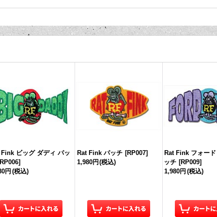
t Fink ビッグ ダディ パッ
Rat Fink パッチ
[
RP007
]
Rat Fink フォ
RP006
]
1,980円
(税込)
ッチ
[
RP009
]
980円
(税込)
1,980円
(税込)