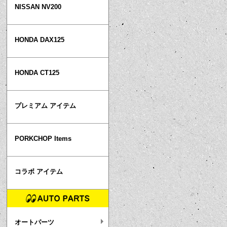
NISSAN NV200
HONDA DAX125
HONDA CT125
プレミアム アイテム
PORKCHOP Items
コラボ アイテム
オートパーツ