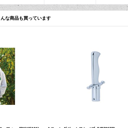
こんな商品も買っています