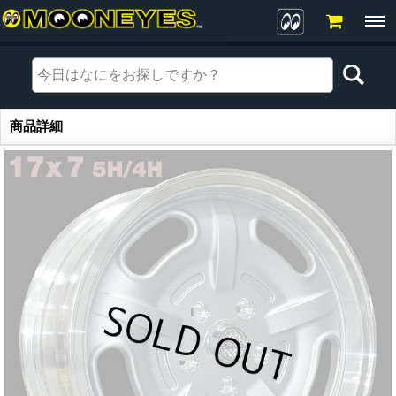
商品詳細
商品詳細