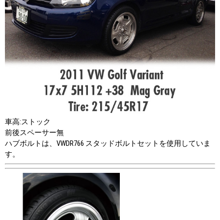
車高:ストック
前後スペーサー無
ハブボルトは、VWDR766 スタッドボルトセットを使用していま
す。