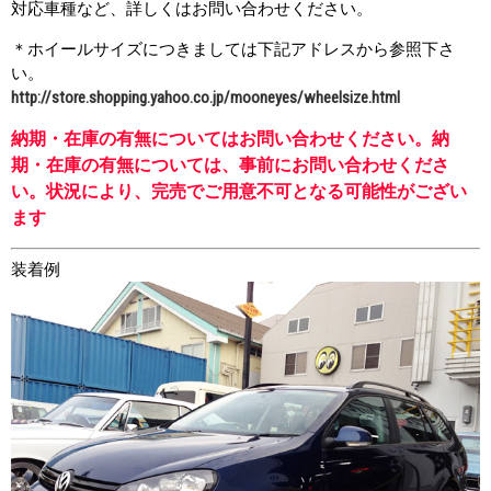
対応車種など、詳しくはお問い合わせください。
＊ホイールサイズにつきましては下記アドレスから参照下さ
い。
http://store.shopping.yahoo.co.jp/mooneyes/wheelsize.html
納期・在庫の有無についてはお問い合わせください。納
期・在庫の有無については、事前にお問い合わせくださ
い。状況により、完売でご用意不可となる可能性がござい
ます
装着例