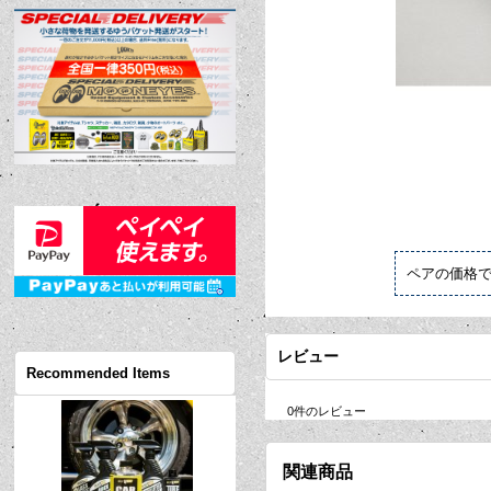
ペアの価格
レビュー
Recommended Items
0
件のレビュー
関連商品