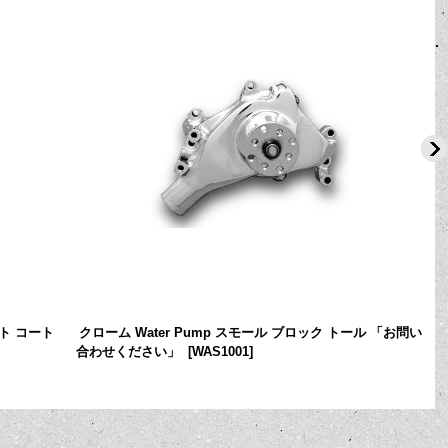
ト コート
クローム Water Pump スモール ブロック トール 「お問い
合わせください」
[
WAS1001
]