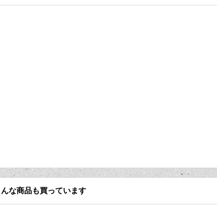
こんな商品も買っています