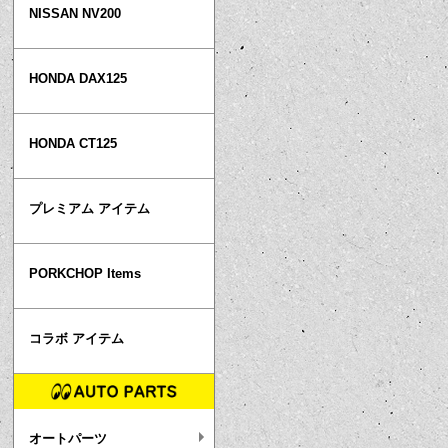
NISSAN NV200
HONDA DAX125
HONDA CT125
プレミアム アイテム
PORKCHOP Items
コラボ アイテム
オートパーツ