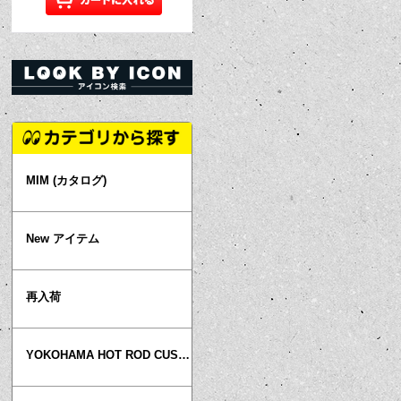
MIM (カタログ)
New アイテム
再入荷
YOKOHAMA HOT ROD CUSTOM SHOW