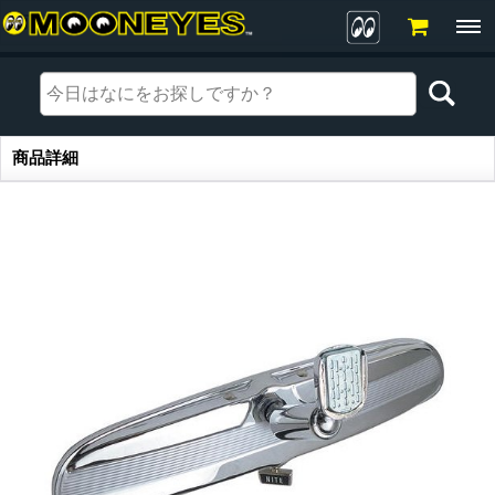
商品詳細
商品詳細