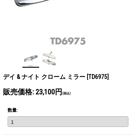
デイ & ナイト クローム ミラー
[TD6975]
販売価格
:
23,100円
(税込)
数量
: