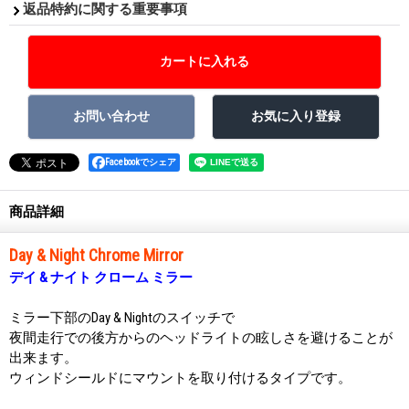
返品特約に関する重要事項
Facebookでシェア
商品詳細
Day & Night Chrome Mirror
デイ & ナイト クローム ミラー
ミラー下部のDay & Nightのスイッチで
夜間走行での後方からのヘッドライトの眩しさを避けることが
出来ます。
ウィンドシールドにマウントを取り付けるタイプです。