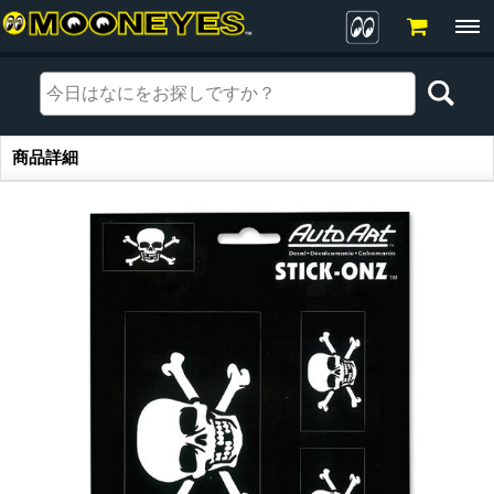
商品詳細
商品詳細