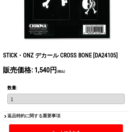
STICK・ONZ デカール CROSS BONE
[DA24105]
販売価格
:
1,540円
(税込)
数量
:
返品特約に関する重要事項