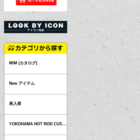
MIM (カタログ)
New アイテム
再入荷
YOKOHAMA HOT ROD CUSTOM SHOW