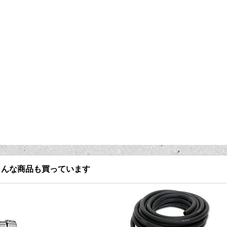
こんな商品も買っています