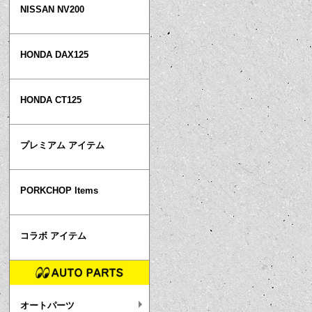
NISSAN NV200
HONDA DAX125
HONDA CT125
プレミアム アイテム
PORKCHOP Items
コラボ アイテム
オートパーツ