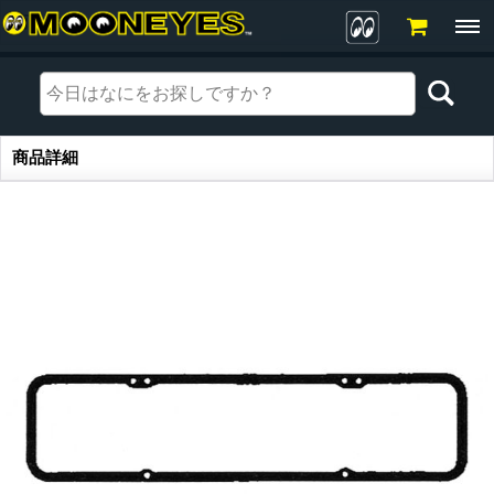
商品詳細
商品詳細