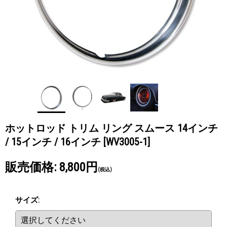
ホットロッド トリム リング スムース 14インチ
/ 15インチ / 16インチ
[WV3005-1]
販売価格
:
8,800円
(税込)
サイズ
: