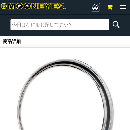
商品詳細
商品詳細